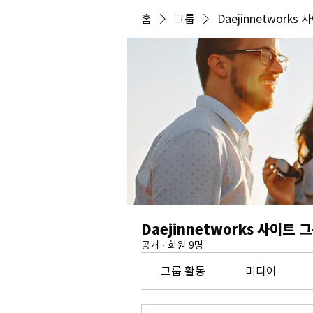
홈
그룹
Daejinnetworks
Daejinnetworks 사이트 
공개
·
회원 9명
그룹 활동
미디어