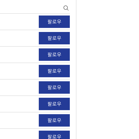
팔로우
팔로우
팔로우
팔로우
팔로우
팔로우
팔로우
팔로우