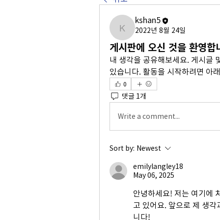
kshan5
2022년 8월 24일
kshan5
게시판에 오신 것을 환영합
내 생각을 공유해보세요. 게시글 및 
있습니다. 활동을 시작하려면 아래
0
댓글 1개
Write a comment...
Sort by:
Newest
emilylangley18
May 06, 2025
안녕하세요! 저는 여기에 
고 있어요. 앞으로 제 생각
니다!