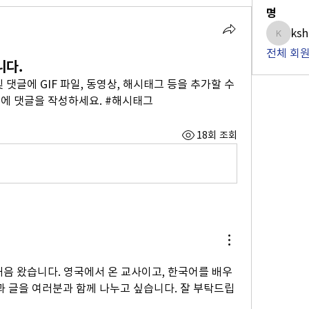
명
ksh
kshan5
전체 회원
니다.
댓글에 GIF 파일, 동영상, 해시태그 등을 추가할 수 
에 댓글을 작성하세요. #해시태그
18회 조회
처음 왔습니다. 영국에서 온 교사이고, 한국어를 배우
과 글을 여러분과 함께 나누고 싶습니다. 잘 부탁드립